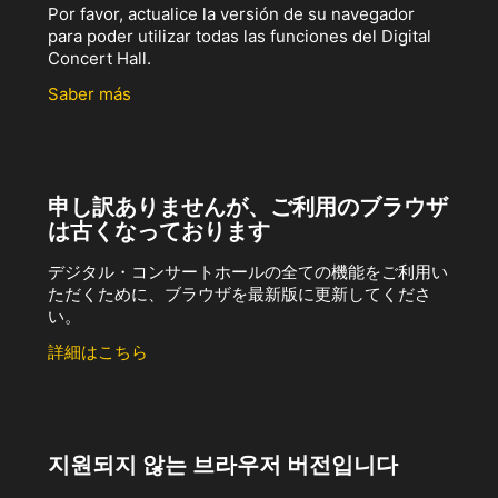
Por favor, actualice la versión de su navegador
para poder utilizar todas las funciones del Digital
Concert Hall.
Saber más
申し訳ありませんが、ご利用のブラウザ
は古くなっております
デジタル・コンサートホールの全ての機能をご利用い
ただくために、ブラウザを最新版に更新してくださ
い。
詳細はこちら
지원되지 않는 브라우저 버전입니다