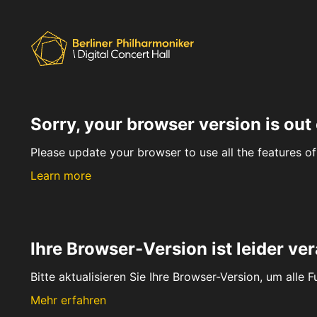
Sorry, your browser version is out 
Please update your browser to use all the features of 
Learn more
Ihre Browser-Version ist leider ver
Bitte aktualisieren Sie Ihre Browser-Version, um alle 
Mehr erfahren