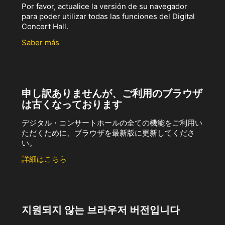
Por favor, actualice la versión de su navegador
para poder utilizar todas las funciones del Digital
Concert Hall.
Saber más
申し訳ありませんが、ご利用のブラウザ
は古くなっております
デジタル・コンサートホールの全ての機能をご利用い
ただくために、ブラウザを最新版に更新してくださ
い。
詳細はこちら
지원되지 않는 브라우저 버전입니다