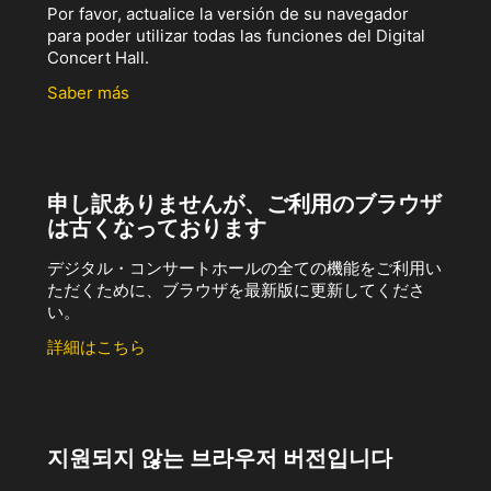
Por favor, actualice la versión de su navegador
para poder utilizar todas las funciones del Digital
Concert Hall.
Saber más
申し訳ありませんが、ご利用のブラウザ
は古くなっております
デジタル・コンサートホールの全ての機能をご利用い
ただくために、ブラウザを最新版に更新してくださ
い。
詳細はこちら
지원되지 않는 브라우저 버전입니다