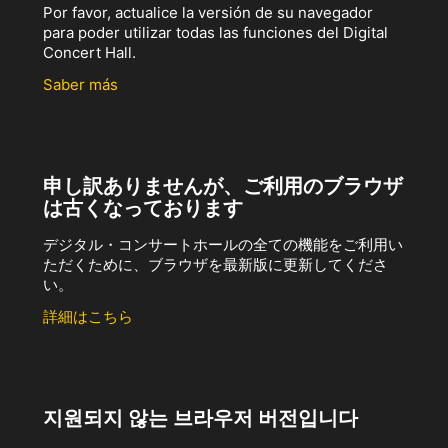
Por favor, actualice la versión de su navegador
para poder utilizar todas las funciones del Digital
Concert Hall.
Saber más
申し訳ありませんが、ご利用のブラウザ
は古くなっております
デジタル・コンサートホールの全ての機能をご利用い
ただくために、ブラウザを最新版に更新してくださ
い。
詳細はこちら
지원되지 않는 브라우저 버전입니다