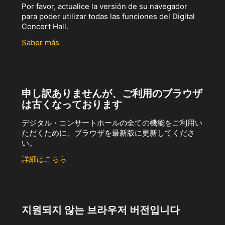
Por favor, actualice la versión de su navegador
para poder utilizar todas las funciones del Digital
Concert Hall.
Saber más
申し訳ありませんが、ご利用のブラウザ
は古くなっております
デジタル・コンサートホールの全ての機能をご利用い
ただくために、ブラウザを最新版に更新してくださ
い。
詳細はこちら
지원되지 않는 브라우저 버전입니다