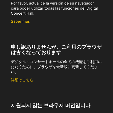
Por favor, actualice la versión de su navegador
para poder utilizar todas las funciones del Digital
Concert Hall.
Saber más
申し訳ありませんが、ご利用のブラウザ
は古くなっております
デジタル・コンサートホールの全ての機能をご利用い
ただくために、ブラウザを最新版に更新してくださ
い。
詳細はこちら
지원되지 않는 브라우저 버전입니다