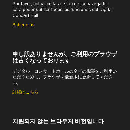
Por favor, actualice la versión de su navegador
para poder utilizar todas las funciones del Digital
Concert Hall.
Saber más
申し訳ありませんが、ご利用のブラウザ
は古くなっております
デジタル・コンサートホールの全ての機能をご利用い
ただくために、ブラウザを最新版に更新してくださ
い。
詳細はこちら
지원되지 않는 브라우저 버전입니다