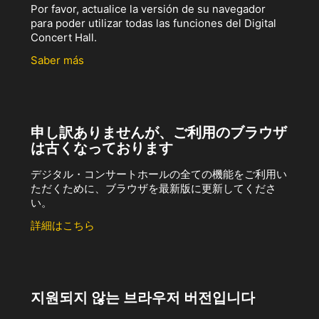
Por favor, actualice la versión de su navegador
para poder utilizar todas las funciones del Digital
Concert Hall.
Saber más
申し訳ありませんが、ご利用のブラウザ
は古くなっております
デジタル・コンサートホールの全ての機能をご利用い
ただくために、ブラウザを最新版に更新してくださ
い。
詳細はこちら
지원되지 않는 브라우저 버전입니다