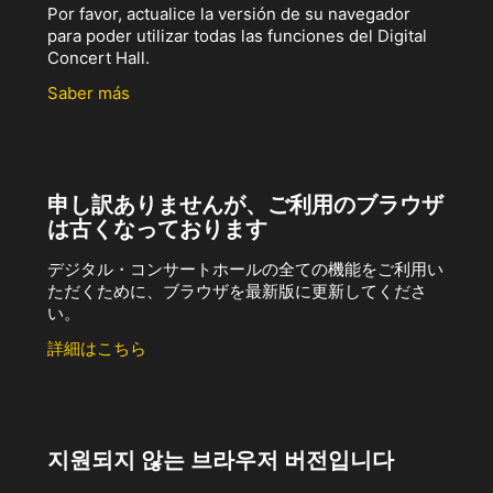
Por favor, actualice la versión de su navegador
para poder utilizar todas las funciones del Digital
Concert Hall.
Saber más
申し訳ありませんが、ご利用のブラウザ
は古くなっております
デジタル・コンサートホールの全ての機能をご利用い
ただくために、ブラウザを最新版に更新してくださ
い。
詳細はこちら
지원되지 않는 브라우저 버전입니다