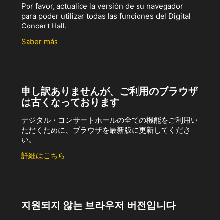
Por favor, actualice la versión de su navegador
para poder utilizar todas las funciones del Digital
Concert Hall.
Saber más
申し訳ありませんが、ご利用のブラウザ
は古くなっております
デジタル・コンサートホールの全ての機能をご利用い
ただくために、ブラウザを最新版に更新してくださ
い。
詳細はこちら
지원되지 않는 브라우저 버전입니다