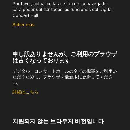
Por favor, actualice la versión de su navegador
para poder utilizar todas las funciones del Digital
Concert Hall.
Saber más
申し訳ありませんが、ご利用のブラウザ
は古くなっております
デジタル・コンサートホールの全ての機能をご利用い
ただくために、ブラウザを最新版に更新してくださ
い。
詳細はこちら
지원되지 않는 브라우저 버전입니다