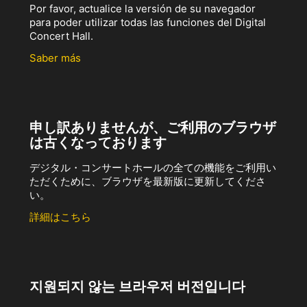
Por favor, actualice la versión de su navegador
para poder utilizar todas las funciones del Digital
Concert Hall.
Saber más
申し訳ありませんが、ご利用のブラウザ
は古くなっております
デジタル・コンサートホールの全ての機能をご利用い
ただくために、ブラウザを最新版に更新してくださ
い。
詳細はこちら
지원되지 않는 브라우저 버전입니다