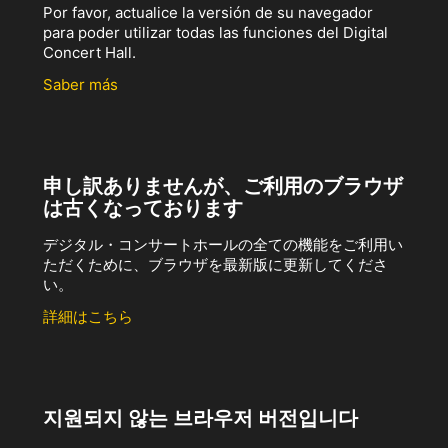
Por favor, actualice la versión de su navegador
para poder utilizar todas las funciones del Digital
Concert Hall.
Saber más
申し訳ありませんが、ご利用のブラウザ
は古くなっております
デジタル・コンサートホールの全ての機能をご利用い
ただくために、ブラウザを最新版に更新してくださ
い。
詳細はこちら
지원되지 않는 브라우저 버전입니다