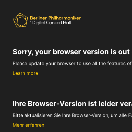
Sorry, your browser version is out 
Please update your browser to use all the features of 
Learn more
Ihre Browser-Version ist leider ver
Bitte aktualisieren Sie Ihre Browser-Version, um alle 
Mehr erfahren