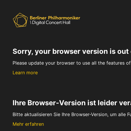
Sorry, your browser version is out 
Please update your browser to use all the features of 
Learn more
Ihre Browser-Version ist leider ver
Bitte aktualisieren Sie Ihre Browser-Version, um alle 
Mehr erfahren