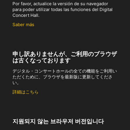
Por favor, actualice la versión de su navegador
para poder utilizar todas las funciones del Digital
Concert Hall.
Saber más
申し訳ありませんが、ご利用のブラウザ
は古くなっております
デジタル・コンサートホールの全ての機能をご利用い
ただくために、ブラウザを最新版に更新してくださ
い。
詳細はこちら
지원되지 않는 브라우저 버전입니다