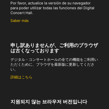
Por favor, actualice la versión de su navegador
para poder utilizar todas las funciones del Digital
Concert Hall.
Saber más
申し訳ありませんが、ご利用のブラウザ
は古くなっております
デジタル・コンサートホールの全ての機能をご利用い
ただくために、ブラウザを最新版に更新してくださ
い。
詳細はこちら
지원되지 않는 브라우저 버전입니다