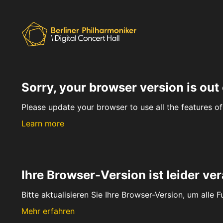
Sorry, your browser version is out 
Please update your browser to use all the features of 
Learn more
Ihre Browser-Version ist leider ver
Bitte aktualisieren Sie Ihre Browser-Version, um alle 
Mehr erfahren