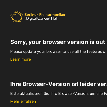
Sorry, your browser version is out 
Please update your browser to use all the features of 
Learn more
Ihre Browser-Version ist leider ver
Bitte aktualisieren Sie Ihre Browser-Version, um alle 
Mehr erfahren