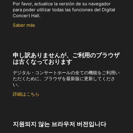
Por favor, actualice la versión de su navegador
para poder utilizar todas las funciones del Digital
Concert Hall.
Saber más
申し訳ありませんが、ご利用のブラウザ
は古くなっております
デジタル・コンサートホールの全ての機能をご利用い
ただくために、ブラウザを最新版に更新してくださ
い。
詳細はこちら
지원되지 않는 브라우저 버전입니다