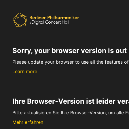
Sorry, your browser version is out 
Please update your browser to use all the features of 
Learn more
Ihre Browser-Version ist leider ver
Bitte aktualisieren Sie Ihre Browser-Version, um alle 
Mehr erfahren