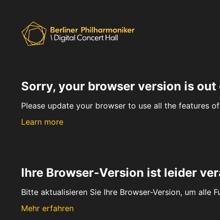
Sorry, your browser version is out 
Please update your browser to use all the features of 
Learn more
Ihre Browser-Version ist leider ver
Bitte aktualisieren Sie Ihre Browser-Version, um alle 
Mehr erfahren