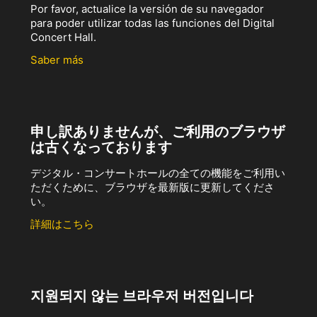
Por favor, actualice la versión de su navegador
para poder utilizar todas las funciones del Digital
Concert Hall.
Saber más
申し訳ありませんが、ご利用のブラウザ
は古くなっております
デジタル・コンサートホールの全ての機能をご利用い
ただくために、ブラウザを最新版に更新してくださ
い。
詳細はこちら
지원되지 않는 브라우저 버전입니다