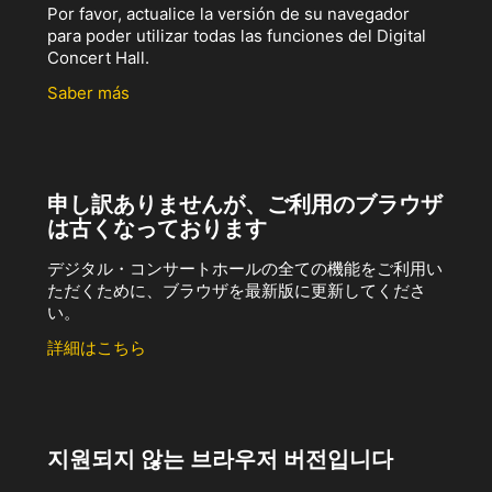
Por favor, actualice la versión de su navegador
para poder utilizar todas las funciones del Digital
Concert Hall.
Saber más
申し訳ありませんが、ご利用のブラウザ
は古くなっております
デジタル・コンサートホールの全ての機能をご利用い
ただくために、ブラウザを最新版に更新してくださ
い。
詳細はこちら
지원되지 않는 브라우저 버전입니다