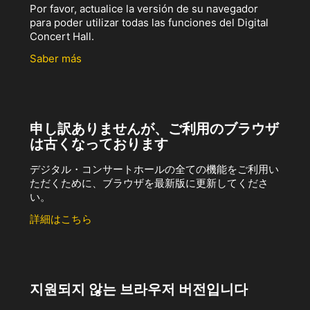
Por favor, actualice la versión de su navegador
para poder utilizar todas las funciones del Digital
Concert Hall.
Saber más
申し訳ありませんが、ご利用のブラウザ
は古くなっております
デジタル・コンサートホールの全ての機能をご利用い
ただくために、ブラウザを最新版に更新してくださ
い。
詳細はこちら
지원되지 않는 브라우저 버전입니다