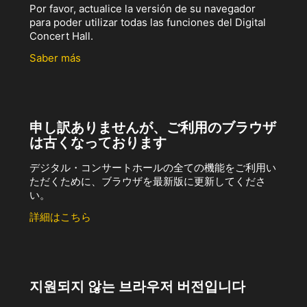
Por favor, actualice la versión de su navegador
para poder utilizar todas las funciones del Digital
Concert Hall.
Saber más
申し訳ありませんが、ご利用のブラウザ
は古くなっております
デジタル・コンサートホールの全ての機能をご利用い
ただくために、ブラウザを最新版に更新してくださ
い。
詳細はこちら
지원되지 않는 브라우저 버전입니다