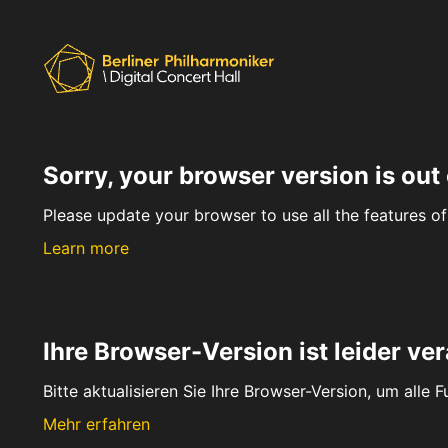
Sorry, your browser version is out 
Please update your browser to use all the features of 
Learn more
Ihre Browser-Version ist leider ver
Bitte aktualisieren Sie Ihre Browser-Version, um alle 
Mehr erfahren