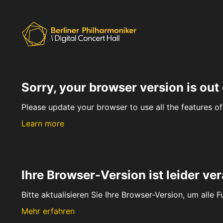
Sorry, your browser version is out 
Please update your browser to use all the features of 
Learn more
Ihre Browser-Version ist leider ver
Bitte aktualisieren Sie Ihre Browser-Version, um alle 
Mehr erfahren