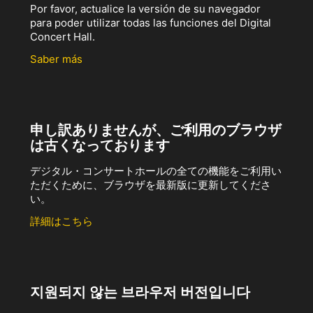
Por favor, actualice la versión de su navegador
para poder utilizar todas las funciones del Digital
Concert Hall.
Saber más
申し訳ありませんが、ご利用のブラウザ
は古くなっております
デジタル・コンサートホールの全ての機能をご利用い
ただくために、ブラウザを最新版に更新してくださ
い。
詳細はこちら
지원되지 않는 브라우저 버전입니다