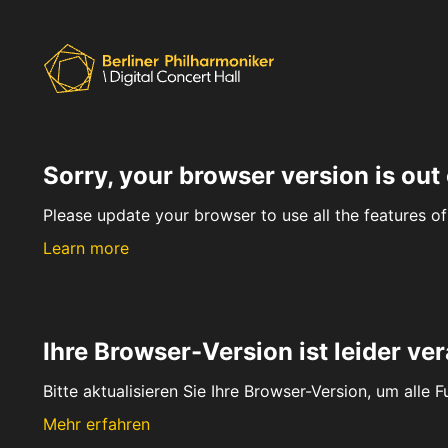
Sorry, your browser version is out 
Please update your browser to use all the features of 
Learn more
Ihre Browser-Version ist leider ver
Bitte aktualisieren Sie Ihre Browser-Version, um alle 
Mehr erfahren