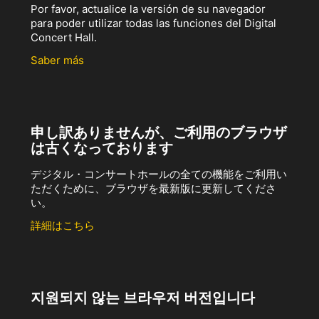
Por favor, actualice la versión de su navegador
para poder utilizar todas las funciones del Digital
Concert Hall.
Saber más
申し訳ありませんが、ご利用のブラウザ
は古くなっております
デジタル・コンサートホールの全ての機能をご利用い
ただくために、ブラウザを最新版に更新してくださ
い。
詳細はこちら
지원되지 않는 브라우저 버전입니다