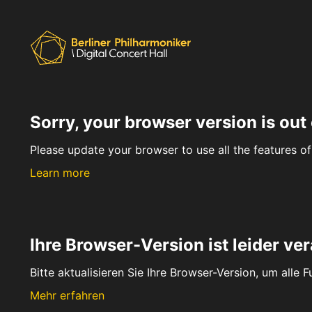
Sorry, your browser version is out 
Please update your browser to use all the features of 
Learn more
Ihre Browser-Version ist leider ver
Bitte aktualisieren Sie Ihre Browser-Version, um alle 
Mehr erfahren