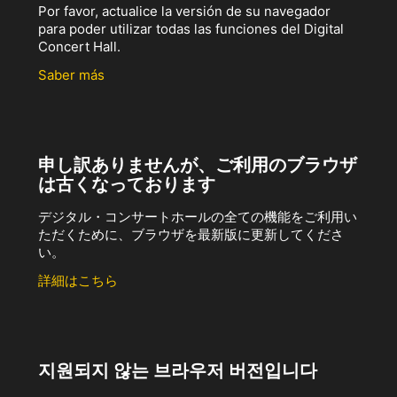
Por favor, actualice la versión de su navegador
para poder utilizar todas las funciones del Digital
Concert Hall.
Saber más
申し訳ありませんが、ご利用のブラウザ
は古くなっております
デジタル・コンサートホールの全ての機能をご利用い
ただくために、ブラウザを最新版に更新してくださ
い。
詳細はこちら
지원되지 않는 브라우저 버전입니다