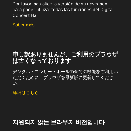
Por favor, actualice la versión de su navegador
para poder utilizar todas las funciones del Digital
Concert Hall.
Saber más
申し訳ありませんが、ご利用のブラウザ
は古くなっております
デジタル・コンサートホールの全ての機能をご利用い
ただくために、ブラウザを最新版に更新してくださ
い。
詳細はこちら
지원되지 않는 브라우저 버전입니다