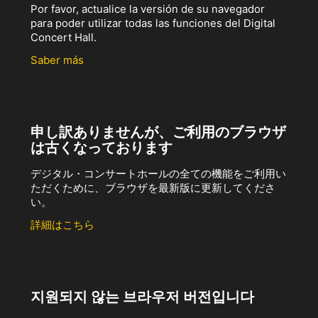
Por favor, actualice la versión de su navegador
para poder utilizar todas las funciones del Digital
Concert Hall.
Saber más
申し訳ありませんが、ご利用のブラウザ
は古くなっております
デジタル・コンサートホールの全ての機能をご利用い
ただくために、ブラウザを最新版に更新してくださ
い。
詳細はこちら
지원되지 않는 브라우저 버전입니다