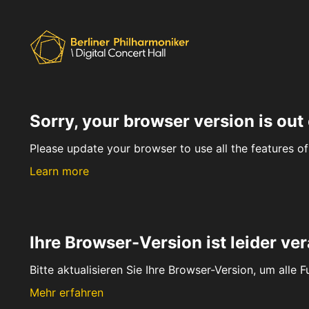
Sorry, your browser version is out 
Please update your browser to use all the features of 
Learn more
Ihre Browser-Version ist leider ver
Bitte aktualisieren Sie Ihre Browser-Version, um alle 
Mehr erfahren