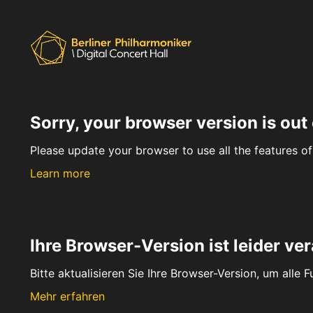
Sorry, your browser version is out 
Please update your browser to use all the features of 
Learn more
Ihre Browser-Version ist leider ver
Bitte aktualisieren Sie Ihre Browser-Version, um alle 
Mehr erfahren