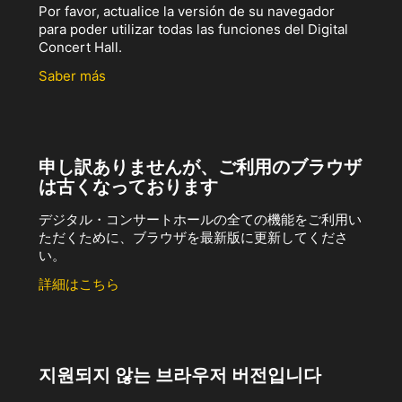
Por favor, actualice la versión de su navegador
para poder utilizar todas las funciones del Digital
Concert Hall.
Saber más
申し訳ありませんが、ご利用のブラウザ
は古くなっております
デジタル・コンサートホールの全ての機能をご利用い
ただくために、ブラウザを最新版に更新してくださ
い。
詳細はこちら
지원되지 않는 브라우저 버전입니다