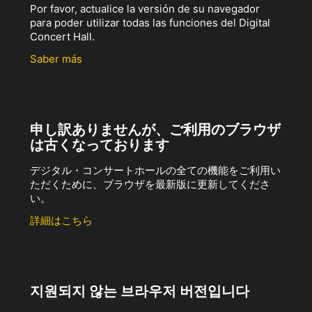
Por favor, actualice la versión de su navegador
para poder utilizar todas las funciones del Digital
Concert Hall.
Saber más
申し訳ありませんが、ご利用のブラウザ
は古くなっております
デジタル・コンサートホールの全ての機能をご利用い
ただくために、ブラウザを最新版に更新してくださ
い。
詳細はこちら
지원되지 않는 브라우저 버전입니다