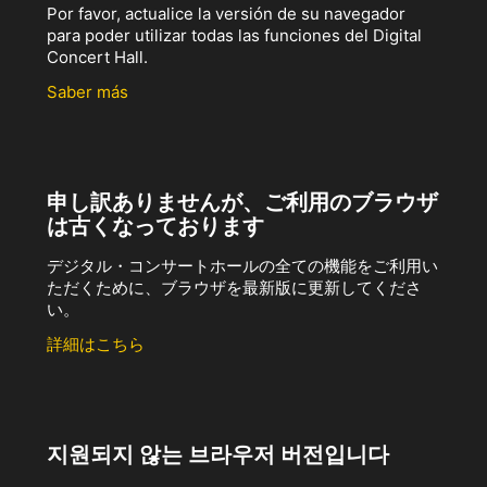
Por favor, actualice la versión de su navegador
para poder utilizar todas las funciones del Digital
Concert Hall.
Saber más
申し訳ありませんが、ご利用のブラウザ
は古くなっております
デジタル・コンサートホールの全ての機能をご利用い
ただくために、ブラウザを最新版に更新してくださ
い。
詳細はこちら
지원되지 않는 브라우저 버전입니다