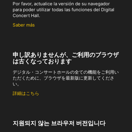
Por favor, actualice la versión de su navegador
para poder utilizar todas las funciones del Digital
Concert Hall.
Saber más
申し訳ありませんが、ご利用のブラウザ
は古くなっております
デジタル・コンサートホールの全ての機能をご利用い
ただくために、ブラウザを最新版に更新してくださ
い。
詳細はこちら
지원되지 않는 브라우저 버전입니다