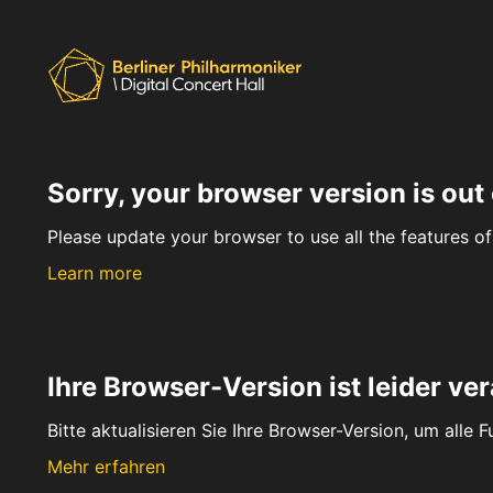
Sorry, your browser version is out 
Please update your browser to use all the features of 
Learn more
Ihre Browser-Version ist leider ver
Bitte aktualisieren Sie Ihre Browser-Version, um alle 
Mehr erfahren