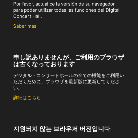
Por favor, actualice la versión de su navegador
para poder utilizar todas las funciones del Digital
Concert Hall.
Saber más
申し訳ありませんが、ご利用のブラウザ
は古くなっております
デジタル・コンサートホールの全ての機能をご利用い
ただくために、ブラウザを最新版に更新してくださ
い。
詳細はこちら
지원되지 않는 브라우저 버전입니다