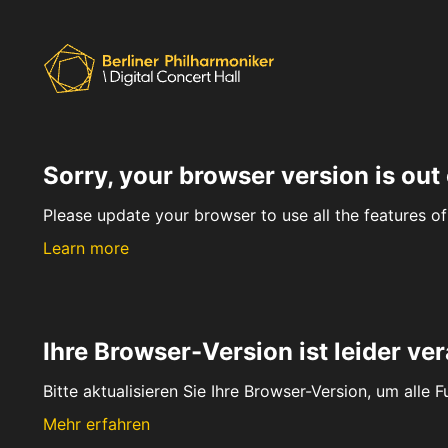
Sorry, your browser version is out 
Please update your browser to use all the features of 
Learn more
Ihre Browser-Version ist leider ver
Bitte aktualisieren Sie Ihre Browser-Version, um alle 
Mehr erfahren