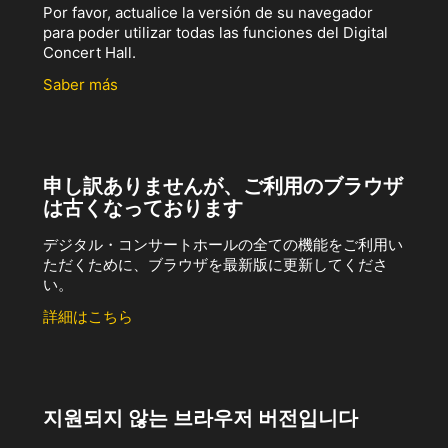
Por favor, actualice la versión de su navegador
para poder utilizar todas las funciones del Digital
Concert Hall.
Saber más
申し訳ありませんが、ご利用のブラウザ
は古くなっております
デジタル・コンサートホールの全ての機能をご利用い
ただくために、ブラウザを最新版に更新してくださ
い。
詳細はこちら
지원되지 않는 브라우저 버전입니다