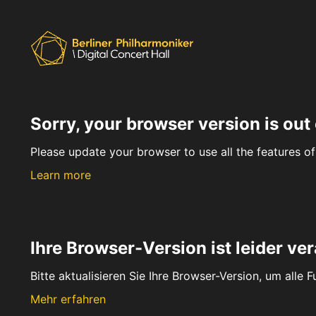
Sorry, your browser version is out 
Please update your browser to use all the features of 
Learn more
Ihre Browser-Version ist leider ver
Bitte aktualisieren Sie Ihre Browser-Version, um alle 
Mehr erfahren