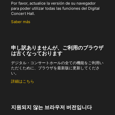
Por favor, actualice la versión de su navegador
para poder utilizar todas las funciones del Digital
Concert Hall.
Saber más
申し訳ありませんが、ご利用のブラウザ
は古くなっております
デジタル・コンサートホールの全ての機能をご利用い
ただくために、ブラウザを最新版に更新してくださ
い。
詳細はこちら
지원되지 않는 브라우저 버전입니다