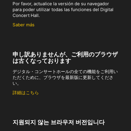
Por favor, actualice la versión de su navegador
para poder utilizar todas las funciones del Digital
Concert Hall.
Saber más
申し訳ありませんが、ご利用のブラウザ
は古くなっております
デジタル・コンサートホールの全ての機能をご利用い
ただくために、ブラウザを最新版に更新してくださ
い。
詳細はこちら
지원되지 않는 브라우저 버전입니다