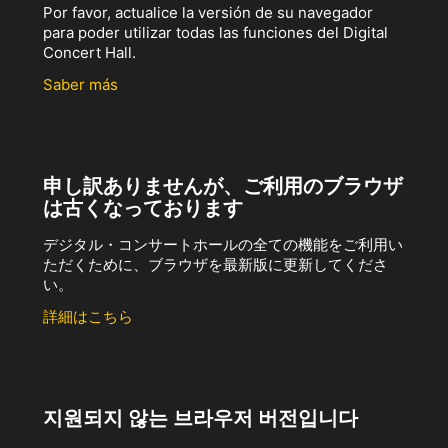
Por favor, actualice la versión de su navegador
para poder utilizar todas las funciones del Digital
Concert Hall.
Saber más
申し訳ありませんが、ご利用のブラウザ
は古くなっております
デジタル・コンサートホールの全ての機能をご利用い
ただくために、ブラウザを最新版に更新してくださ
い。
詳細はこちら
지원되지 않는 브라우저 버전입니다